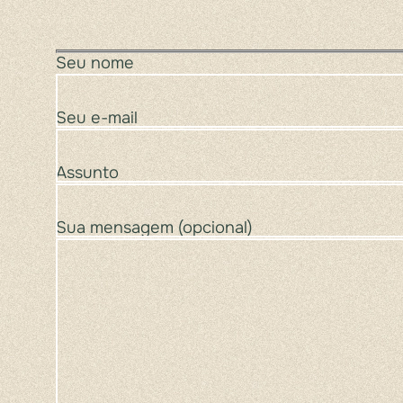
Seu nome
Seu e-mail
Assunto
Sua mensagem (opcional)