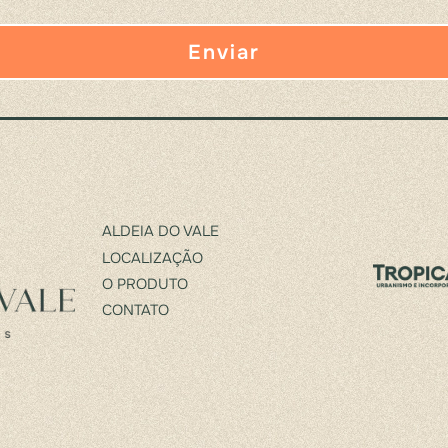
ALDEIA DO VALE
LOCALIZAÇÃO
O PRODUTO
CONTATO